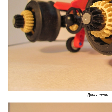
Двигатели.