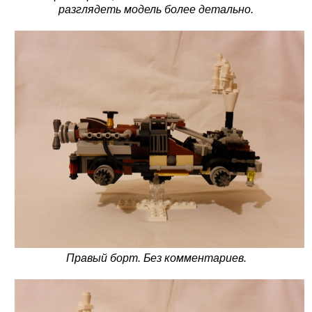
разглядеть модель более детально.
Правый борт. Без комментариев.