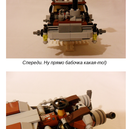
Спереди. Ну прямо бабочка какая-то!)