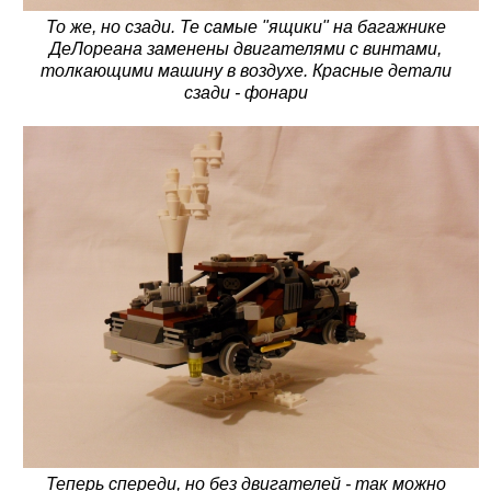
То же, но сзади. Те самые "ящики" на багажнике
ДеЛореана заменены двигателями с винтами,
толкающими машину в воздухе. Красные детали
сзади - фонари
Теперь спереди, но без двигателей - так можно