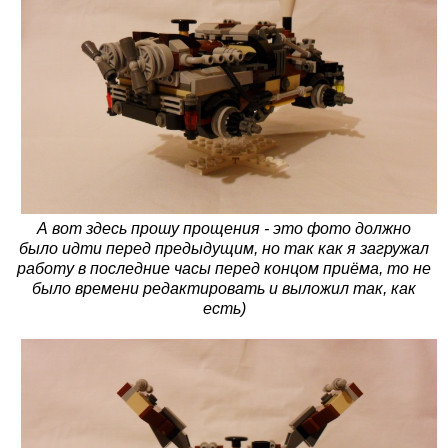
А вот здесь прошу прощения - это фото должно
было идти перед предыдущим, но так как я загружал
работу в последние часы перед концом приёма, то не
было времени редактировать и выложил так, как
есть)