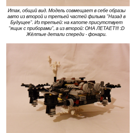
Итак, общий вид. Модель совмещает в себе образы
авто из второй и третьей частей фильма "Назад в
Будущее". Из третьей: на капоте присутствует
"ящик с приборами", а из второй: ОНА ЛЕТАЕТ!!! :D
Жёлтые детали спереди - фонари.