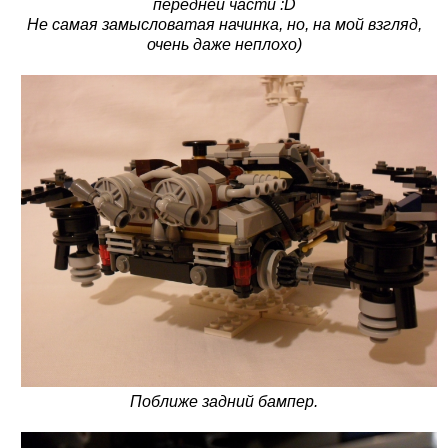
передней части :D
Не самая замысловатая начинка, но, на мой взгляд,
очень даже неплохо)
Поближе задний бампер.