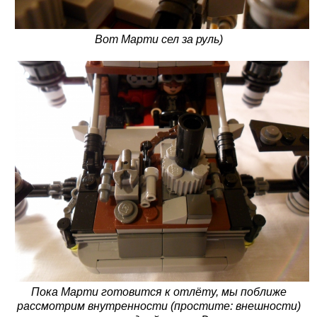
Вот Марти сел за руль)
Пока Марти готовится к отлёту, мы поближе
рассмотрим внутренности (простите: внешности)