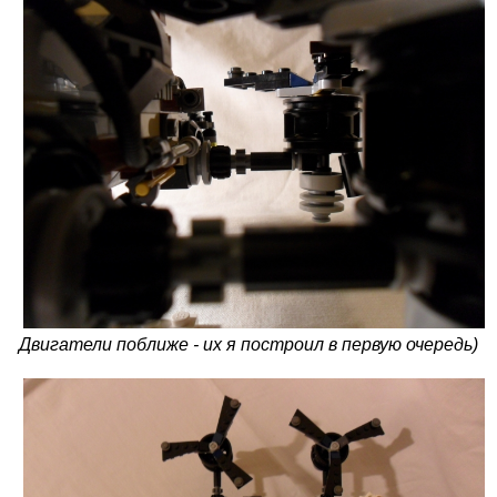
Двигатели поближе - их я построил в первую очередь)