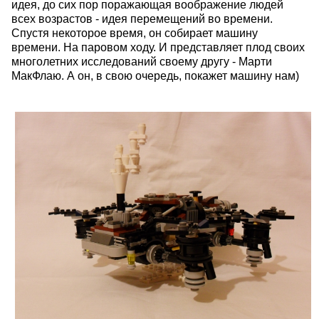
идея, до сих пор поражающая воображение людей
всех возрастов - идея перемещений во времени.
Спустя некоторое время, он собирает машину
времени. На паровом ходу. И представляет плод своих
многолетних исследований своему другу - Марти
МакФлаю. А он, в свою очередь, покажет машину нам)