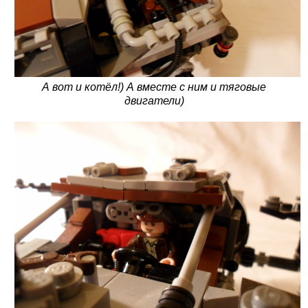
А вот и котёл!) А вместе с ним и тяговые
двигатели)