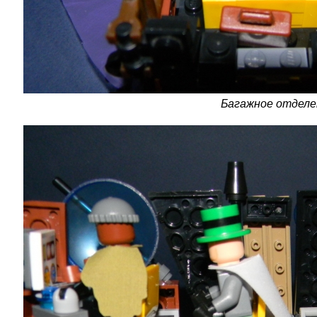
Багажное отделе