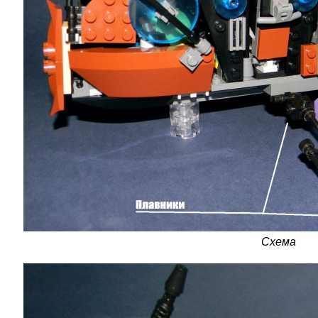
Схема