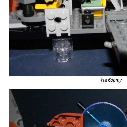
На борту