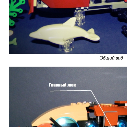
Общий вид