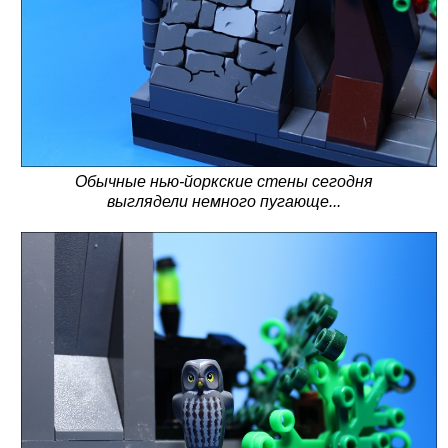
Обычные нью-йоркские стены сегодня
выглядели немного пугающе...