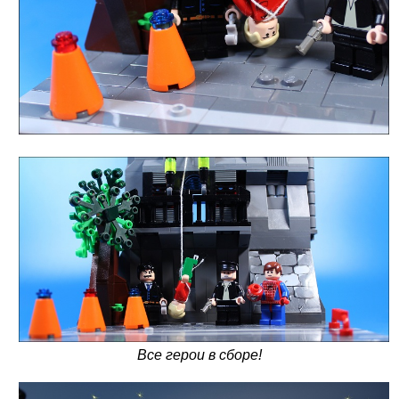
Все герои в сборе!