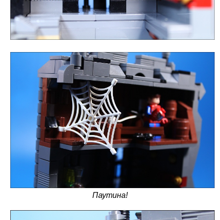
Паутина!