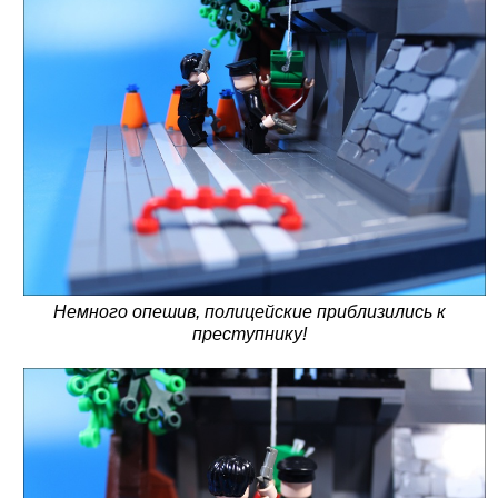
Немного опешив, полицейские приблизились к
преступнику!