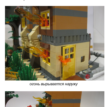
огонь вырывается наружу