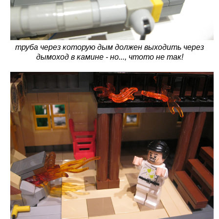
труба через которую дым должен выходить через
дымоход в камине - но..., чтото не так!