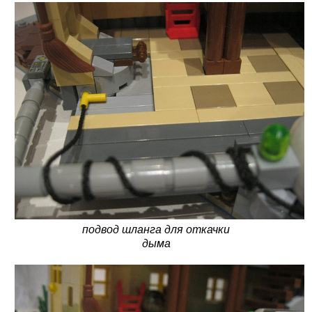
подвод шланга для откачки
дыма