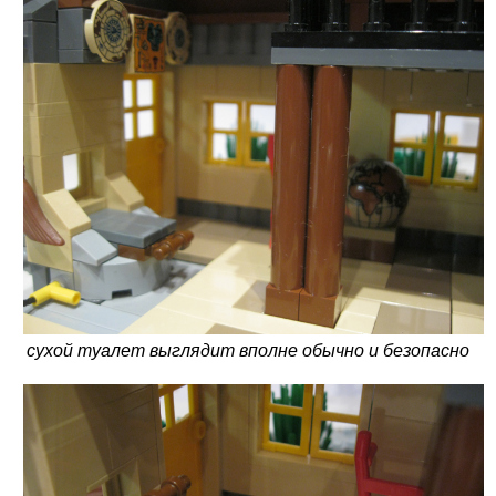
сухой туалет выглядит вполне обычно и безопасно