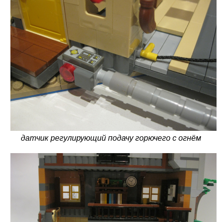
датчик регулирующий подачу горючего с огнём