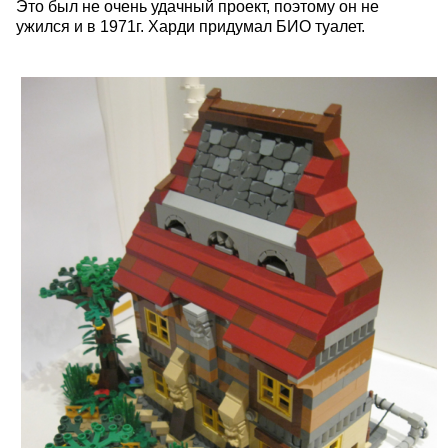
Это был не очень удачный проект, поэтому он не
ужился и в 1971г. Харди придумал БИО туалет.