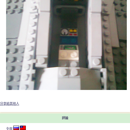
分享給其他人
評論
全部