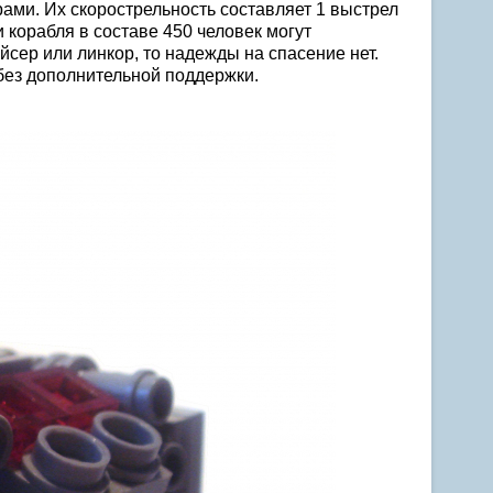
ами. Их скорострельность составляет 1 выстрел
и корабля в составе 450 человек могут
йсер или линкор, то надежды на спасение нет.
без дополнительной поддержки.